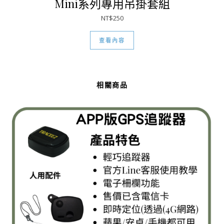
Mini系列專用吊掛套組
NT$
250
查看內容
相關商品