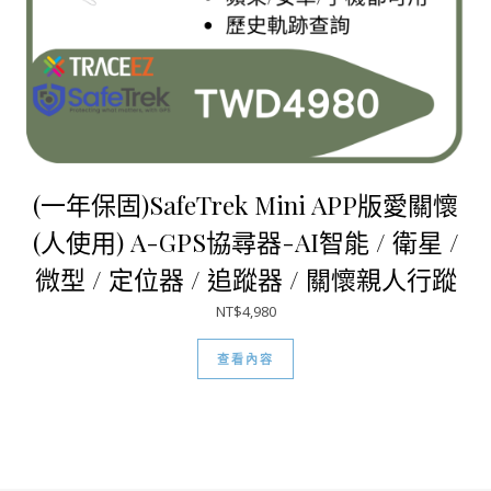
(一年保固)SafeTrek Mini APP版愛關懷
(人使用) A-GPS協尋器-AI智能 / 衛星 /
微型 / 定位器 / 追蹤器 / 關懷親人行蹤
NT$
4,980
查看內容