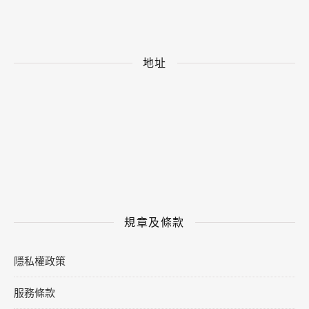
地址
規章及條款
隱私權政策
服務條款