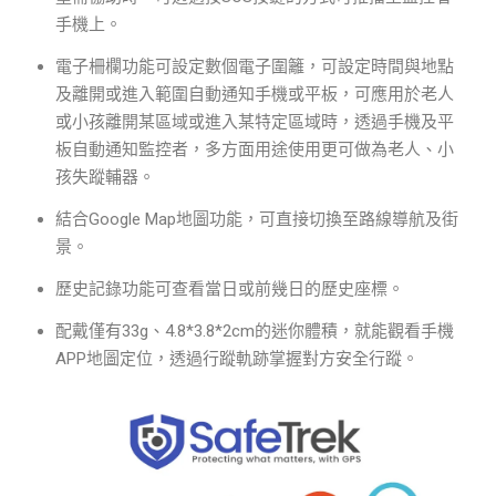
手機上。
電子柵欄功能可設定數個電子圍籬，可設定時間與地點
及離開或進入範圍自動通知手機或平板，可應用於老人
或小孩離開某區域或進入某特定區域時，透過手機及平
板自動通知監控者，多方面用途使用更可做為老人、小
孩失蹤輔器。
結合Google Map地圖功能，可直接切換至路線導航及街
景。
歷史記錄功能可查看當日或前幾日的歷史座標。
配戴僅有33g、4.8*3.8*2cm的迷你體積，就能觀看手機
APP地圖定位，透過行蹤軌跡掌握對方安全行蹤。