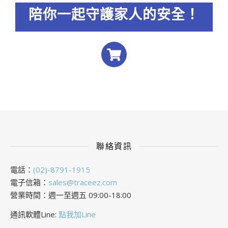
陪你一起守護家人的安全！
聯絡資訊
電話：
(02)-8791-1915
電子信箱：
sales@traceez.com
營業時間：週一至週五 09:00-18:00
通訊軟體Line:
點我加Line