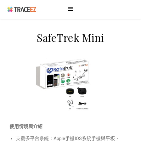
SafeTrek Mini
使用情境與介紹
支援多平台系統：Apple手機IOS系統手機與平板、