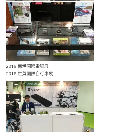
2019 南港國際電腦展
2018 世貿國際自行車展