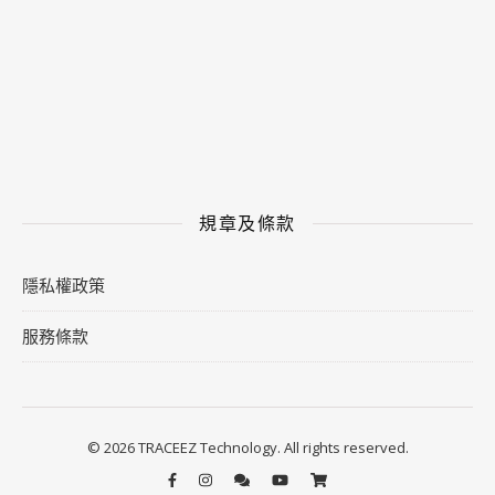
規章及條款
隱私權政策
服務條款
© 2026 TRACEEZ Technology. All rights reserved.