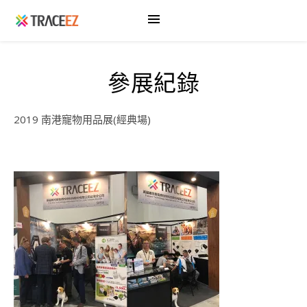
參展紀錄
2019 南港寵物用品展(經典場)