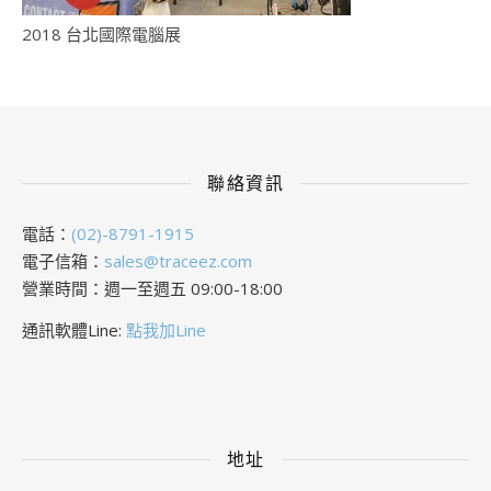
2018 台北國際電腦展
聯絡資訊
電話：
(02)-8791-1915
電子信箱：
sales@traceez.com
營業時間：週一至週五 09:00-18:00
通訊軟體Line:
點我加Line
地址