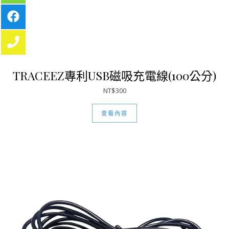
TRACEEZ專利USB磁吸充電線(100公分)
NT$
300
查看內容