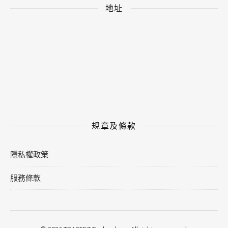
地址
規章及條款
隱私權政策
服務條款