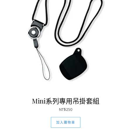
Mini系列專用吊掛套組
NT$
250
加入購物車