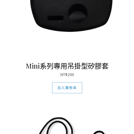
Mini系列專用吊掛型矽膠套
NT$
200
加入購物車