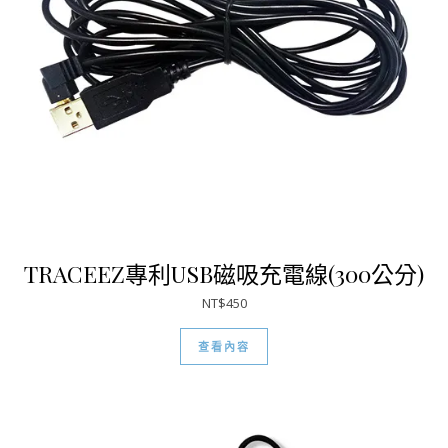
TRACEEZ專利USB磁吸充電線(300公分)
NT$
450
查看內容