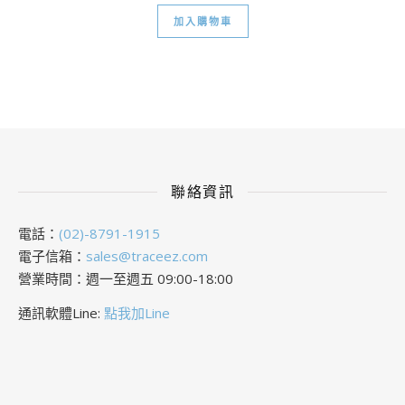
加入購物車
聯絡資訊
電話：
(02)-8791-1915
電子信箱：
sales@traceez.com
營業時間：週一至週五 09:00-18:00
通訊軟體Line:
點我加Line