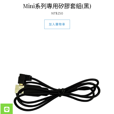
Mini系列專用矽膠套組(黑)
NT$
250
加入購物車